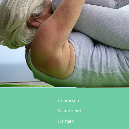
Impressum
Datenschutz
Kontakt