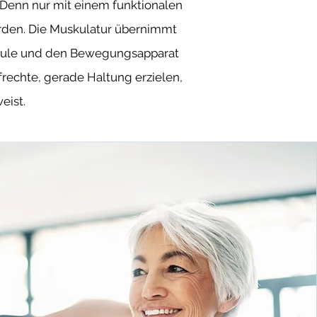
. Denn nur mit einem funktionalen
rden. Die Muskulatur übernimmt
lsäule und den Bewegungsapparat
rechte, gerade Haltung erzielen,
eist.