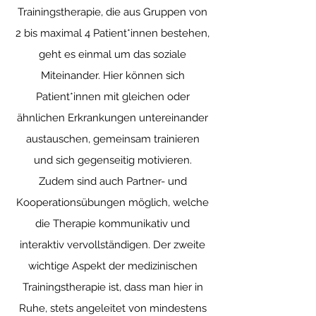
Trainingstherapie, die aus Gruppen von
2 bis maximal 4 Patient*innen bestehen,
geht es einmal um das soziale
Miteinander. Hier können sich
Patient*innen mit gleichen oder
ähnlichen Erkrankungen untereinander
austauschen, gemeinsam trainieren
und sich gegenseitig motivieren.
Zudem sind auch Partner- und
Kooperationsübungen möglich, welche
die Therapie kommunikativ und
interaktiv vervollständigen. Der zweite
wichtige Aspekt der medizinischen
Trainingstherapie ist, dass man hier in
Ruhe, stets angeleitet von mindestens