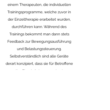
einem Therapeuten, die individuellen
Trainingsprogramme, welche zuvor in
der Einzeltherapie erarbeitet wurden,
durchführen kann. Während des
Trainings bekommt man dann stets
Feedback zur Bewegungsausführung
und Belastungssteuerung.
Selbstverständlich sind alle Geräte
derart konzipiert, dass sie für Betroffene
aller Einschränkungsgrade ein
optimales Training ermöglichen.